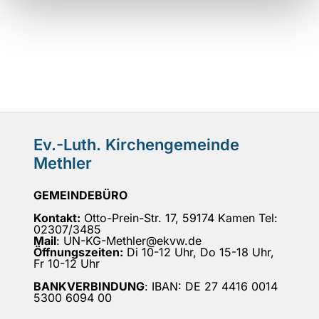
Ev.-Luth. Kirchengemeinde
Methler
GEMEINDEBÜRO
Kontakt:
Otto-Prein-Str. 17, 59174 Kamen Tel:
02307/3485
Mail
: UN-KG-Methler@ekvw.de
Öffnungszeiten:
Di 10-12 Uhr, Do 15-18 Uhr,
Fr 10-12 Uhr
BANKVERBINDUNG
: IBAN: DE 27 4416 0014
5300 6094 00