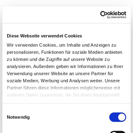
Diese Webseite verwendet Cookies
Wir verwenden Cookies, um Inhalte und Anzeigen zu
personalisieren, Funktionen für soziale Medien anbieten
zu können und die Zugriffe auf unsere Website zu
analysieren. Außerdem geben wir Informationen zu Ihrer
Verwendung unserer Website an unsere Partner für
soziale Medien, Werbung und Analysen weiter. Unsere
Partner führen diese Informationen möglicherweise mit
weiteren Daten zusammen, die Sie ihnen bereitgestellt
haben oder die sie im Rahmen Ihrer Nutzung der Dienste
gesammelt haben.
Einwilligungsauswahl
Notwendig