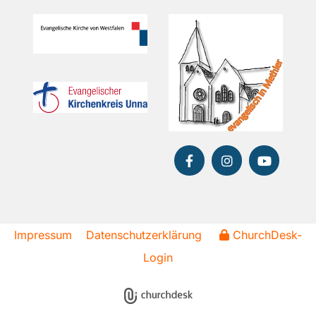
Impressum
Datenschutzerklärung
ChurchDesk-
Login