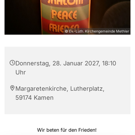
© Ev.-Luth. Kirchengemeinde Methler
Donnerstag, 28. Januar 2027, 18:10
Uhr
Margaretenkirche, Lutherplatz,
59174 Kamen
Wir beten für den Frieden!