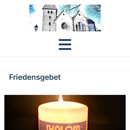
Friedensgebet