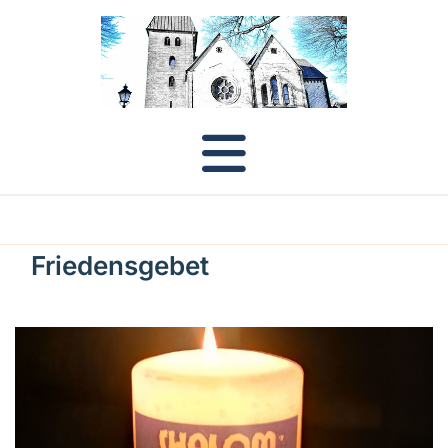
Friedensgebet