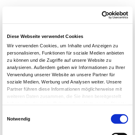
Diese Webseite verwendet Cookies
Wir verwenden Cookies, um Inhalte und Anzeigen zu
personalisieren, Funktionen für soziale Medien anbieten
zu können und die Zugriffe auf unsere Website zu
analysieren. Außerdem geben wir Informationen zu Ihrer
Verwendung unserer Website an unsere Partner für
soziale Medien, Werbung und Analysen weiter. Unsere
Partner führen diese Informationen möglicherweise mit
weiteren Daten zusammen, die Sie ihnen bereitgestellt
haben oder die sie im Rahmen Ihrer Nutzung der Dienste
gesammelt haben.
Einwilligungsauswahl
Notwendig