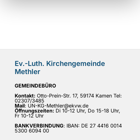
Ev.-Luth. Kirchengemeinde
Methler
GEMEINDEBÜRO
Kontakt:
Otto-Prein-Str. 17, 59174 Kamen Tel:
02307/3485
Mail
: UN-KG-Methler@ekvw.de
Öffnungszeiten:
Di 10-12 Uhr, Do 15-18 Uhr,
Fr 10-12 Uhr
BANKVERBINDUNG
: IBAN: DE 27 4416 0014
5300 6094 00