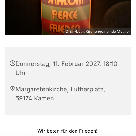
© Ev.-Luth. Kirchengemeinde Methler
Donnerstag, 11. Februar 2027, 18:10
Uhr
Margaretenkirche, Lutherplatz,
59174 Kamen
Wir beten für den Frieden!