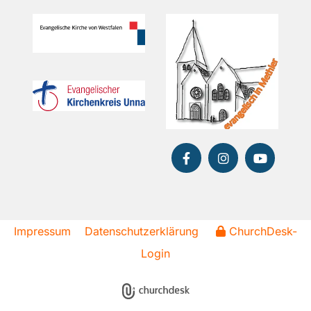
Impressum
Datenschutzerklärung
ChurchDesk-
Login