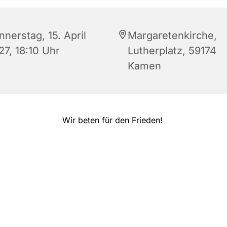
nerstag, 15. April
Margaretenkirche,
27, 18:10 Uhr
Lutherplatz, 59174
Kamen
Wir beten für den Frieden!