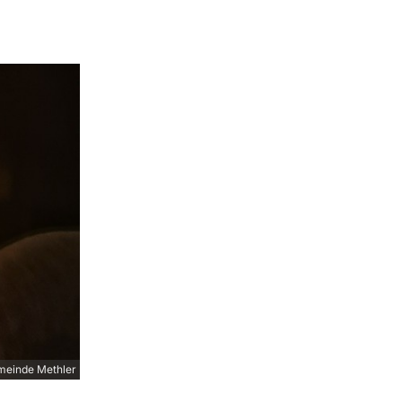
meinde Methler