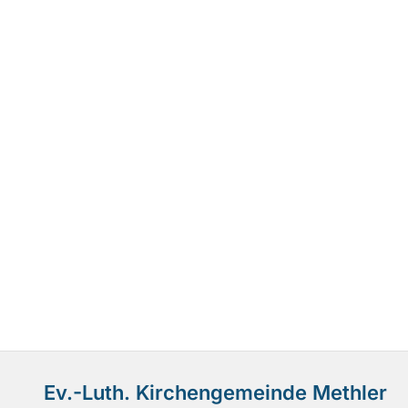
Ev.-Luth. Kirchengemeinde Methler