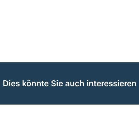
Dies könnte Sie auch interessieren