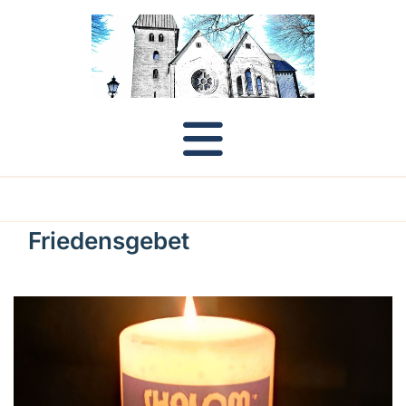
Friedensgebet