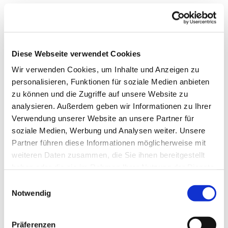
Diese Webseite verwendet Cookies
Wir verwenden Cookies, um Inhalte und Anzeigen zu
personalisieren, Funktionen für soziale Medien anbieten
zu können und die Zugriffe auf unsere Website zu
analysieren. Außerdem geben wir Informationen zu Ihrer
Verwendung unserer Website an unsere Partner für
soziale Medien, Werbung und Analysen weiter. Unsere
Partner führen diese Informationen möglicherweise mit
weiteren Daten zusammen, die Sie ihnen bereitgestellt
haben oder die sie im Rahmen Ihrer Nutzung der Dienste
gesammelt haben.
Einwilligungsauswahl
Notwendig
Dies könnte Sie auch
Präferenzen