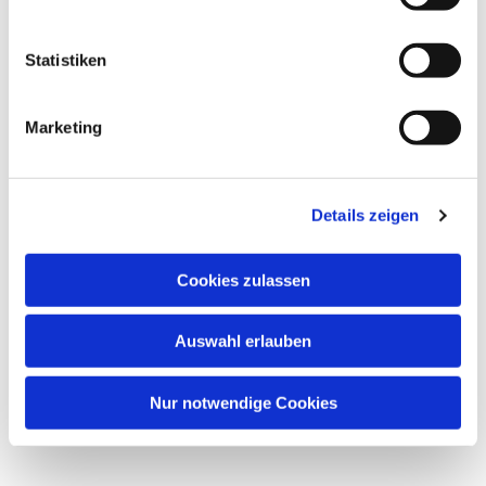
interessieren
Statistiken
Marketing
Details zeigen
Cookies zulassen
Auswahl erlauben
Nur notwendige Cookies