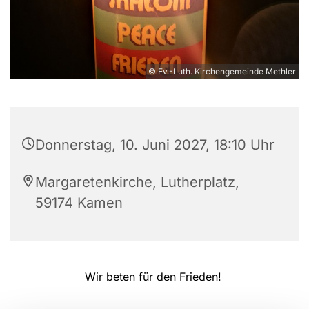
© Ev.-Luth. Kirchengemeinde Methler
Donnerstag, 10. Juni 2027, 18:10 Uhr
Margaretenkirche, Lutherplatz,
59174 Kamen
Wir beten für den Frieden!