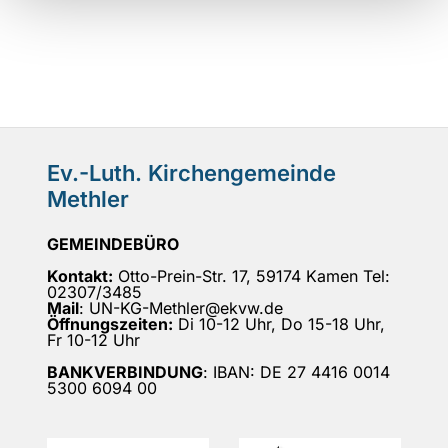
Ev.-Luth. Kirchengemeinde
Methler
GEMEINDEBÜRO
Kontakt:
Otto-Prein-Str. 17, 59174 Kamen Tel:
02307/3485
Mail
: UN-KG-Methler@ekvw.de
Öffnungszeiten:
Di 10-12 Uhr, Do 15-18 Uhr,
Fr 10-12 Uhr
BANKVERBINDUNG
: IBAN: DE 27 4416 0014
5300 6094 00