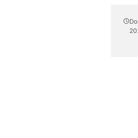
Do
20