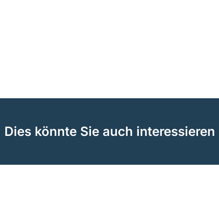
Dies könnte Sie auch interessieren