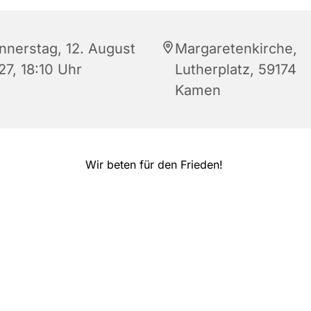
nnerstag, 12. August
Margaretenkirche,
27, 18:10 Uhr
Lutherplatz, 59174
Kamen
Wir beten für den Frieden!