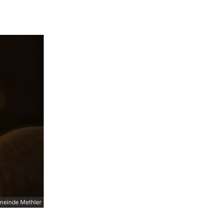
meinde Methler