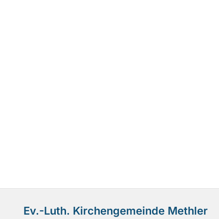
Ev.-Luth. Kirchengemeinde Methler