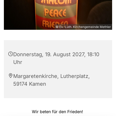
© Ev.-Luth. Kirchengemeinde Methler
Donnerstag, 19. August 2027, 18:10
Uhr
Margaretenkirche, Lutherplatz,
59174 Kamen
Wir beten für den Frieden!