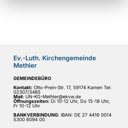
Ev.-Luth. Kirchengemeinde
Methler
GEMEINDEBÜRO
Kontakt:
Otto-Prein-Str. 17, 59174 Kamen Tel:
02307/3485
Mail
: UN-KG-Methler@ekvw.de
Öffnungszeiten:
Di 10-12 Uhr, Do 15-18 Uhr,
Fr 10-12 Uhr
BANKVERBINDUNG
: IBAN: DE 27 4416 0014
5300 6094 00