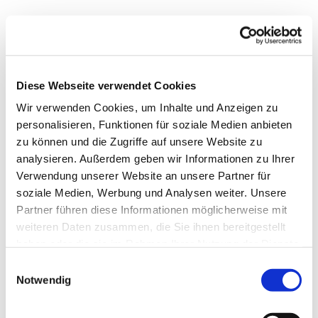
Diese Webseite verwendet Cookies
Wir verwenden Cookies, um Inhalte und Anzeigen zu
personalisieren, Funktionen für soziale Medien anbieten
zu können und die Zugriffe auf unsere Website zu
analysieren. Außerdem geben wir Informationen zu Ihrer
Verwendung unserer Website an unsere Partner für
soziale Medien, Werbung und Analysen weiter. Unsere
Partner führen diese Informationen möglicherweise mit
weiteren Daten zusammen, die Sie ihnen bereitgestellt
haben oder die sie im Rahmen Ihrer Nutzung der Dienste
gesammelt haben.
Einwilligungsauswahl
Notwendig