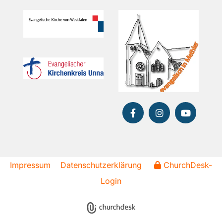
Impressum
Datenschutzerklärung
ChurchDesk-
Login