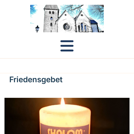
Friedensgebet