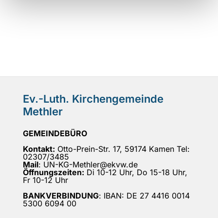
Ev.-Luth. Kirchengemeinde
Methler
GEMEINDEBÜRO
Kontakt:
Otto-Prein-Str. 17, 59174 Kamen Tel:
02307/3485
Mail
: UN-KG-Methler@ekvw.de
Öffnungszeiten:
Di 10-12 Uhr, Do 15-18 Uhr,
Fr 10-12 Uhr
BANKVERBINDUNG
: IBAN: DE 27 4416 0014
5300 6094 00