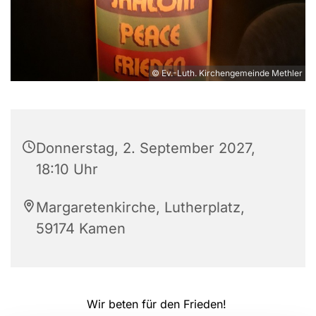
© Ev.-Luth. Kirchengemeinde Methler
Donnerstag, 2. September 2027,
18:10 Uhr
Margaretenkirche, Lutherplatz,
59174 Kamen
Wir beten für den Frieden!