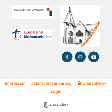
Impressum
Datenschutzerklärung
ChurchDesk-
Login