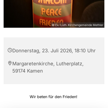
© Ev.-Luth. Kirchengemeinde Methler
Donnerstag, 23. Juli 2026, 18:10 Uhr
Margaretenkirche, Lutherplatz,
59174 Kamen
Wir beten für den Frieden!