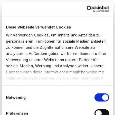
Diese Webseite verwendet Cookies
Wir verwenden Cookies, um Inhalte und Anzeigen zu
personalisieren, Funktionen für soziale Medien anbieten
zu können und die Zugriffe auf unsere Website zu
analysieren. Außerdem geben wir Informationen zu Ihrer
Verwendung unserer Website an unsere Partner für
soziale Medien, Werbung und Analysen weiter. Unsere
Partner führen diese Informationen möglicherweise mit
weiteren Daten zusammen, die Sie ihnen bereitgestellt
haben oder die sie im Rahmen Ihrer Nutzung der Dienste
gesammelt haben.
Einwilligungsauswahl
Notwendig
Dies könnte Sie auch
Präferenzen