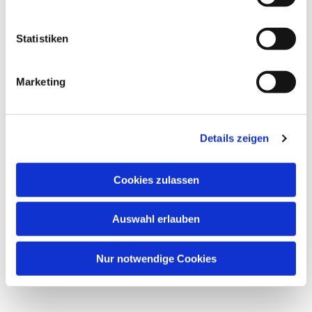
interessieren
Statistiken
Marketing
Details zeigen
Cookies zulassen
Auswahl erlauben
Nur notwendige Cookies