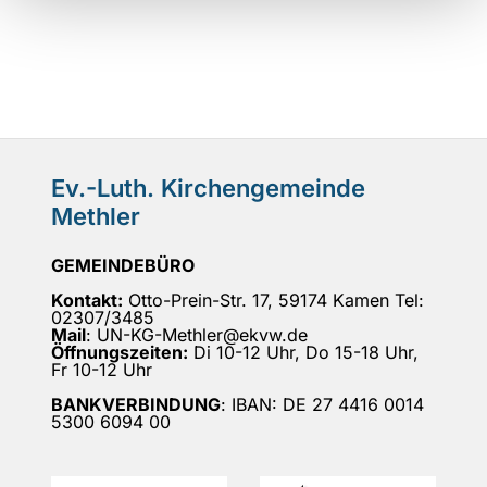
Ev.-Luth. Kirchengemeinde
Methler
GEMEINDEBÜRO
Kontakt:
Otto-Prein-Str. 17, 59174 Kamen Tel:
02307/3485
Mail
: UN-KG-Methler@ekvw.de
Öffnungszeiten:
Di 10-12 Uhr, Do 15-18 Uhr,
Fr 10-12 Uhr
BANKVERBINDUNG
: IBAN: DE 27 4416 0014
5300 6094 00