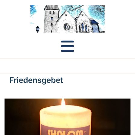
Friedensgebet