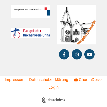
Impressum
Datenschutzerklärung
ChurchDesk-
Login