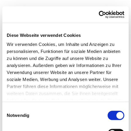
Diese Webseite verwendet Cookies
Wir verwenden Cookies, um Inhalte und Anzeigen zu
personalisieren, Funktionen für soziale Medien anbieten
zu können und die Zugriffe auf unsere Website zu
analysieren. Außerdem geben wir Informationen zu Ihrer
Verwendung unserer Website an unsere Partner für
soziale Medien, Werbung und Analysen weiter. Unsere
Partner führen diese Informationen möglicherweise mit
weiteren Daten zusammen, die Sie ihnen bereitgestellt
haben oder die sie im Rahmen Ihrer Nutzung der Dienste
gesammelt haben.
Einwilligungsauswahl
Notwendig