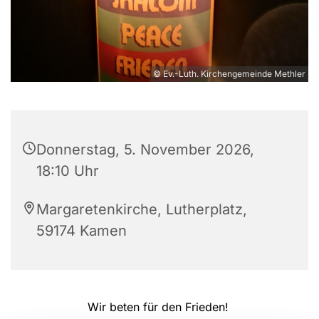
© Ev.-Luth. Kirchengemeinde Methler
Donnerstag, 5. November 2026,
18:10 Uhr
Margaretenkirche, Lutherplatz,
59174 Kamen
Wir beten für den Frieden!