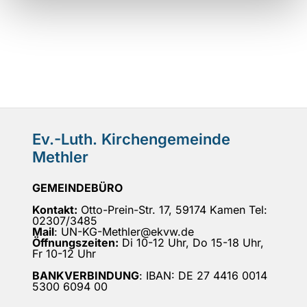
Ev.-Luth. Kirchengemeinde
Methler
GEMEINDEBÜRO
Kontakt:
Otto-Prein-Str. 17, 59174 Kamen Tel:
02307/3485
Mail
: UN-KG-Methler@ekvw.de
Öffnungszeiten:
Di 10-12 Uhr, Do 15-18 Uhr,
Fr 10-12 Uhr
BANKVERBINDUNG
: IBAN: DE 27 4416 0014
5300 6094 00