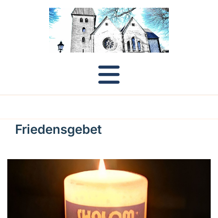
Friedensgebet