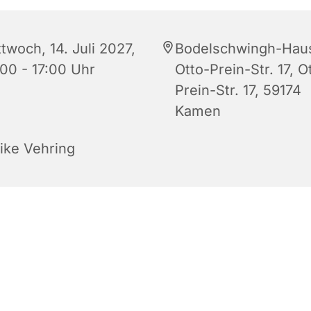
twoch, 14. Juli 2027,
Bodelschwingh-Hau
:00 - 17:00 Uhr
Otto-Prein-Str. 17, O
Prein-Str. 17, 59174
Kamen
rike Vehring