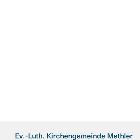
Ev.-Luth. Kirchengemeinde Methler