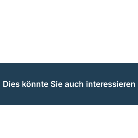
Dies könnte Sie auch interessieren