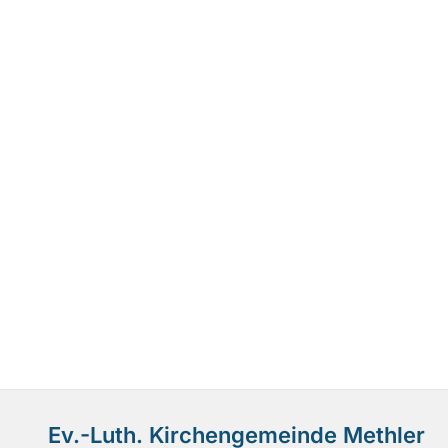
Ev.-Luth. Kirchengemeinde Methler