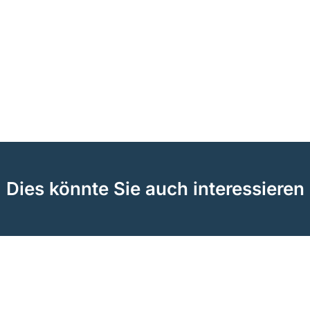
Dies könnte Sie auch interessieren