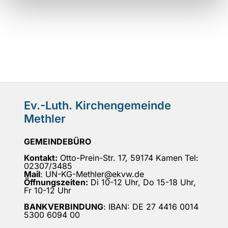
Ev.-Luth. Kirchengemeinde
Methler
GEMEINDEBÜRO
Kontakt:
Otto-Prein-Str. 17, 59174 Kamen Tel:
02307/3485
Mail
: UN-KG-Methler@ekvw.de
Öffnungszeiten:
Di 10-12 Uhr, Do 15-18 Uhr,
Fr 10-12 Uhr
BANKVERBINDUNG
: IBAN: DE 27 4416 0014
5300 6094 00