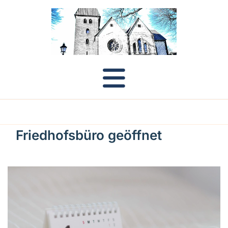
Friedhofsbüro geöffnet