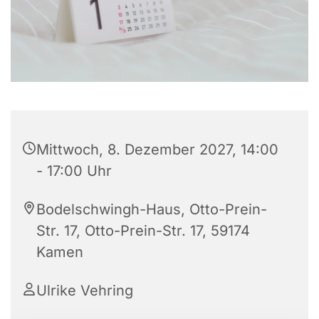
Mittwoch, 8. Dezember 2027, 14:00
- 17:00 Uhr
Bodelschwingh-Haus, Otto-Prein-
Str. 17, Otto-Prein-Str. 17, 59174
Kamen
Ulrike Vehring