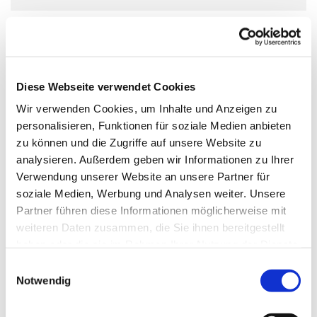
Diese Webseite verwendet Cookies
Wir verwenden Cookies, um Inhalte und Anzeigen zu
personalisieren, Funktionen für soziale Medien anbieten
zu können und die Zugriffe auf unsere Website zu
analysieren. Außerdem geben wir Informationen zu Ihrer
Verwendung unserer Website an unsere Partner für
soziale Medien, Werbung und Analysen weiter. Unsere
Partner führen diese Informationen möglicherweise mit
weiteren Daten zusammen, die Sie ihnen bereitgestellt
haben oder die sie im Rahmen Ihrer Nutzung der Dienste
gesammelt haben.
Einwilligungsauswahl
Notwendig