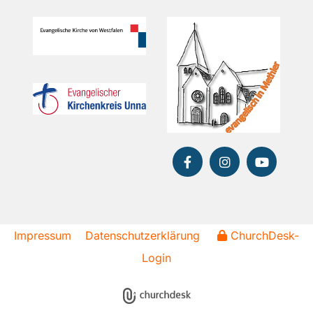
Impressum
Datenschutzerklärung
ChurchDesk-
Login