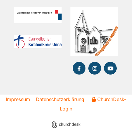
Impressum
Datenschutzerklärung
ChurchDesk-
Login