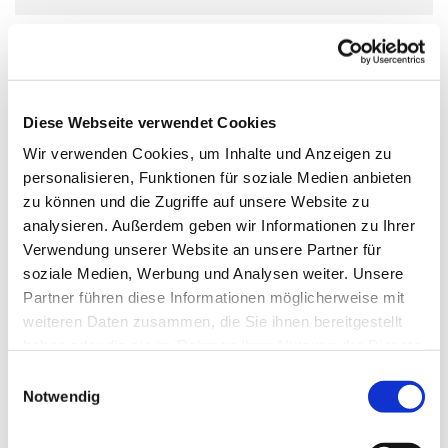
Diese Webseite verwendet Cookies
Wir verwenden Cookies, um Inhalte und Anzeigen zu
personalisieren, Funktionen für soziale Medien anbieten
zu können und die Zugriffe auf unsere Website zu
analysieren. Außerdem geben wir Informationen zu Ihrer
Verwendung unserer Website an unsere Partner für
soziale Medien, Werbung und Analysen weiter. Unsere
Partner führen diese Informationen möglicherweise mit
weiteren Daten zusammen, die Sie ihnen bereitgestellt
haben oder die sie im Rahmen Ihrer Nutzung der Dienste
gesammelt haben.
Einwilligungsauswahl
Notwendig