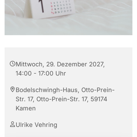
Mittwoch, 29. Dezember 2027,
14:00 - 17:00 Uhr
Bodelschwingh-Haus, Otto-Prein-
Str. 17, Otto-Prein-Str. 17, 59174
Kamen
Ulrike Vehring