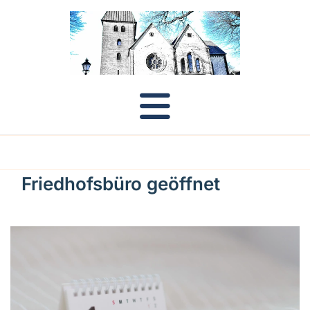
Friedhofsbüro geöffnet