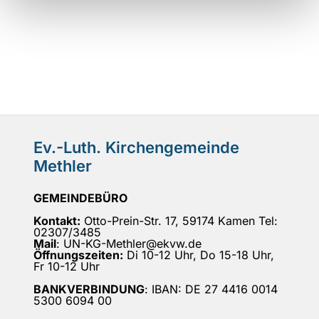
Ev.-Luth. Kirchengemeinde
Methler
GEMEINDEBÜRO
Kontakt:
Otto-Prein-Str. 17, 59174 Kamen Tel:
02307/3485
Mail
: UN-KG-Methler@ekvw.de
Öffnungszeiten:
Di 10-12 Uhr, Do 15-18 Uhr,
Fr 10-12 Uhr
BANKVERBINDUNG
: IBAN: DE 27 4416 0014
5300 6094 00