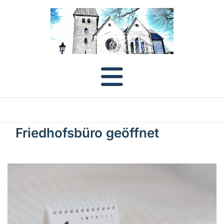
Friedhofsbüro geöffnet