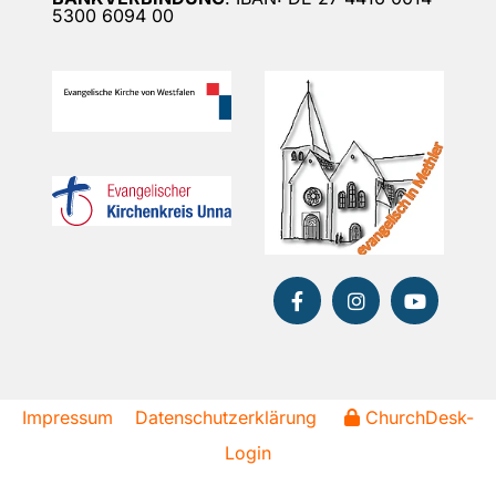
5300 6094 00
Impressum
Datenschutzerklärung
ChurchDesk-
Login