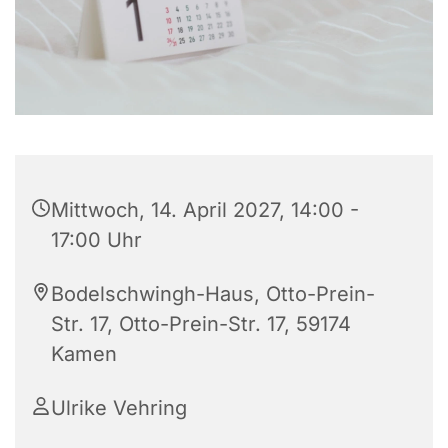
Mittwoch, 14. April 2027, 14:00 -
17:00 Uhr
Bodelschwingh-Haus, Otto-Prein-
Str. 17, Otto-Prein-Str. 17, 59174
Kamen
Ulrike Vehring