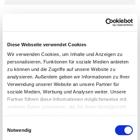
Diese Webseite verwendet Cookies
Wir verwenden Cookies, um Inhalte und Anzeigen zu
personalisieren, Funktionen für soziale Medien anbieten
zu können und die Zugriffe auf unsere Website zu
analysieren. Außerdem geben wir Informationen zu Ihrer
Verwendung unserer Website an unsere Partner für
soziale Medien, Werbung und Analysen weiter. Unsere
Partner führen diese Informationen möglicherweise mit
weiteren Daten zusammen, die Sie ihnen bereitgestellt
haben oder die sie im Rahmen Ihrer Nutzung der Dienste
gesammelt haben.
Einwilligungsauswahl
Notwendig