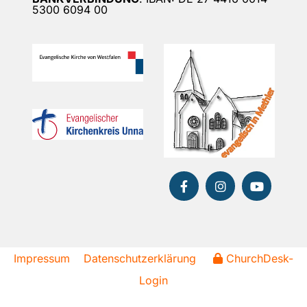
5300 6094 00
Impressum
Datenschutzerklärung
ChurchDesk-
Login