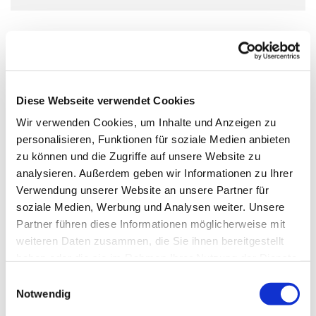
Diese Webseite verwendet Cookies
Wir verwenden Cookies, um Inhalte und Anzeigen zu
personalisieren, Funktionen für soziale Medien anbieten
zu können und die Zugriffe auf unsere Website zu
analysieren. Außerdem geben wir Informationen zu Ihrer
Verwendung unserer Website an unsere Partner für
soziale Medien, Werbung und Analysen weiter. Unsere
Partner führen diese Informationen möglicherweise mit
weiteren Daten zusammen, die Sie ihnen bereitgestellt
haben oder die sie im Rahmen Ihrer Nutzung der Dienste
gesammelt haben.
Einwilligungsauswahl
Notwendig