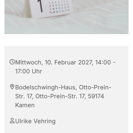
Mittwoch, 10. Februar 2027, 14:00 -
17:00 Uhr
Bodelschwingh-Haus, Otto-Prein-
Str. 17, Otto-Prein-Str. 17, 59174
Kamen
Ulrike Vehring