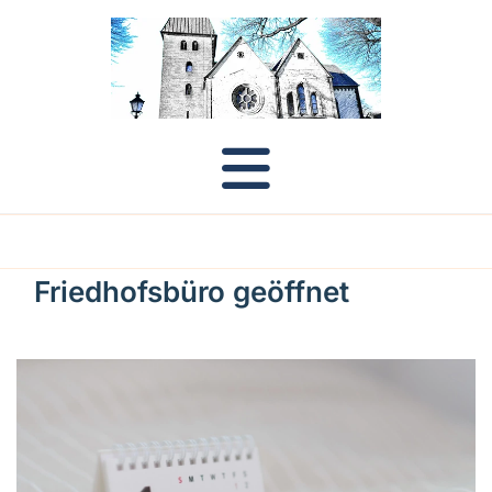
Friedhofsbüro geöffnet