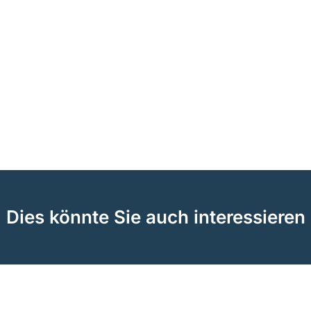
Dies könnte Sie auch interessieren