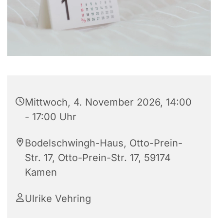
Mittwoch, 4. November 2026, 14:00
- 17:00 Uhr
Bodelschwingh-Haus, Otto-Prein-
Str. 17, Otto-Prein-Str. 17, 59174
Kamen
Ulrike Vehring