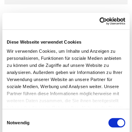
Diese Webseite verwendet Cookies
Wir verwenden Cookies, um Inhalte und Anzeigen zu
personalisieren, Funktionen für soziale Medien anbieten
zu können und die Zugriffe auf unsere Website zu
analysieren. Außerdem geben wir Informationen zu Ihrer
Verwendung unserer Website an unsere Partner für
soziale Medien, Werbung und Analysen weiter. Unsere
Partner führen diese Informationen möglicherweise mit
weiteren Daten zusammen, die Sie ihnen bereitgestellt
haben oder die sie im Rahmen Ihrer Nutzung der Dienste
gesammelt haben.
Einwilligungsauswahl
Notwendig