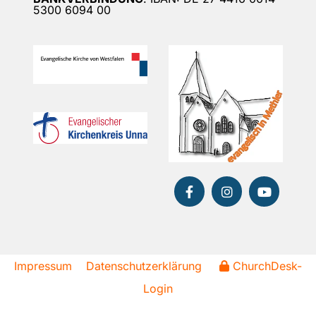
5300 6094 00
Impressum
Datenschutzerklärung
ChurchDesk-
Login