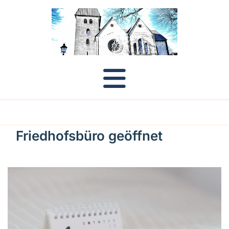
Friedhofsbüro geöffnet