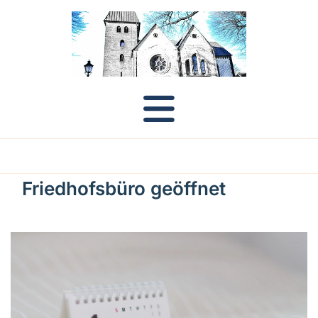
Friedhofsbüro geöffnet