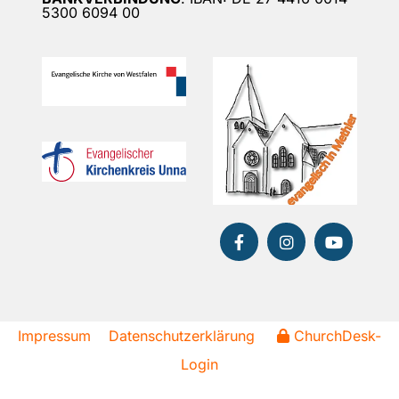
5300 6094 00
Impressum
Datenschutzerklärung
ChurchDesk-
Login