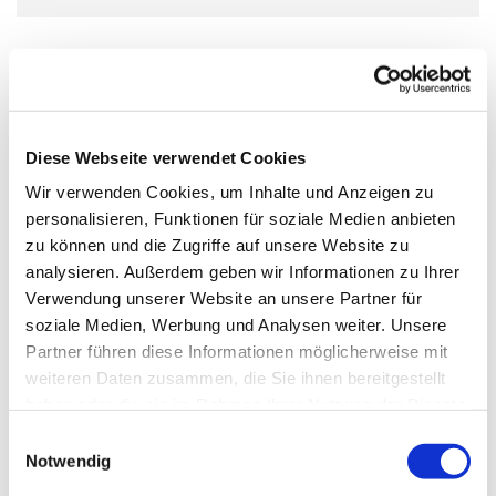
Diese Webseite verwendet Cookies
Wir verwenden Cookies, um Inhalte und Anzeigen zu
personalisieren, Funktionen für soziale Medien anbieten
zu können und die Zugriffe auf unsere Website zu
analysieren. Außerdem geben wir Informationen zu Ihrer
Verwendung unserer Website an unsere Partner für
soziale Medien, Werbung und Analysen weiter. Unsere
Partner führen diese Informationen möglicherweise mit
weiteren Daten zusammen, die Sie ihnen bereitgestellt
haben oder die sie im Rahmen Ihrer Nutzung der Dienste
gesammelt haben.
Einwilligungsauswahl
Notwendig