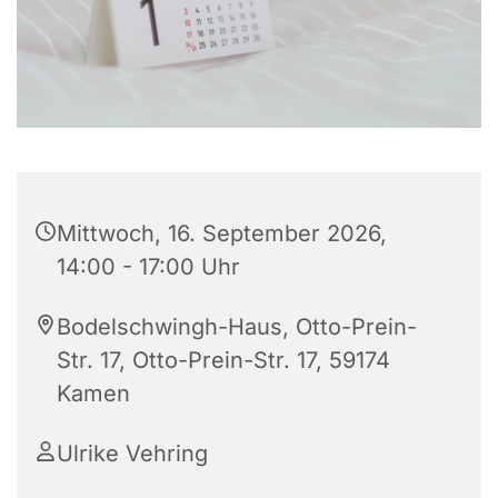
Mittwoch, 16. September 2026,
14:00 - 17:00 Uhr
Bodelschwingh-Haus, Otto-Prein-
Str. 17, Otto-Prein-Str. 17, 59174
Kamen
Ulrike Vehring