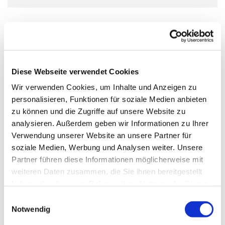
Diese Webseite verwendet Cookies
Wir verwenden Cookies, um Inhalte und Anzeigen zu
personalisieren, Funktionen für soziale Medien anbieten
zu können und die Zugriffe auf unsere Website zu
analysieren. Außerdem geben wir Informationen zu Ihrer
Verwendung unserer Website an unsere Partner für
soziale Medien, Werbung und Analysen weiter. Unsere
Partner führen diese Informationen möglicherweise mit
weiteren Daten zusammen, die Sie ihnen bereitgestellt
haben oder die sie im Rahmen Ihrer Nutzung der Dienste
gesammelt haben.
Einwilligungsauswahl
Notwendig