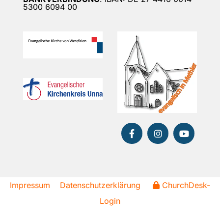
5300 6094 00
Impressum
Datenschutzerklärung
ChurchDesk-
Login