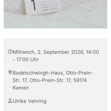
Mittwoch, 2. September 2026, 14:00
- 17:00 Uhr
Bodelschwingh-Haus, Otto-Prein-
Str. 17, Otto-Prein-Str. 17, 59174
Kamen
Ulrike Vehring