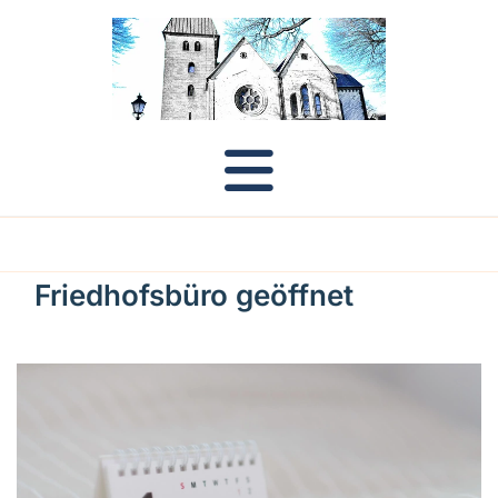
Friedhofsbüro geöffnet