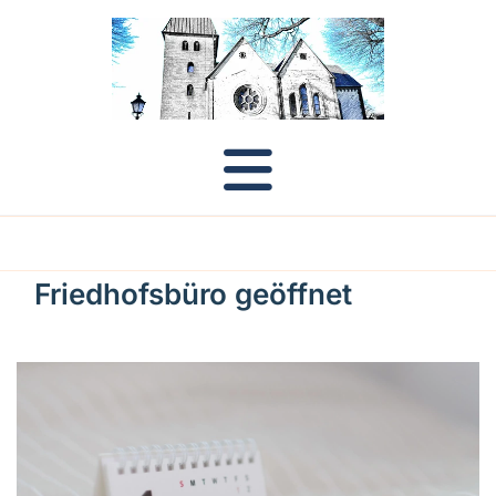
Friedhofsbüro geöffnet