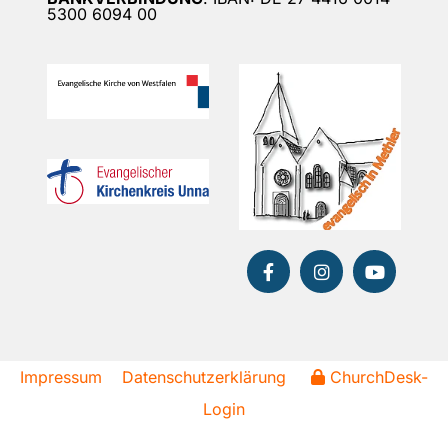
5300 6094 00
Impressum
Datenschutzerklärung
ChurchDesk-
Login