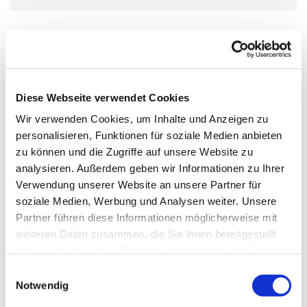
Diese Webseite verwendet Cookies
Wir verwenden Cookies, um Inhalte und Anzeigen zu
personalisieren, Funktionen für soziale Medien anbieten
zu können und die Zugriffe auf unsere Website zu
analysieren. Außerdem geben wir Informationen zu Ihrer
Verwendung unserer Website an unsere Partner für
soziale Medien, Werbung und Analysen weiter. Unsere
Partner führen diese Informationen möglicherweise mit
weiteren Daten zusammen, die Sie ihnen bereitgestellt
haben oder die sie im Rahmen Ihrer Nutzung der Dienste
gesammelt haben.
Einwilligungsauswahl
Notwendig