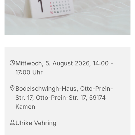
Mittwoch, 5. August 2026, 14:00 -
17:00 Uhr
Bodelschwingh-Haus, Otto-Prein-
Str. 17, Otto-Prein-Str. 17, 59174
Kamen
Ulrike Vehring