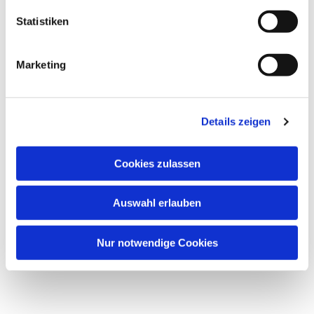
Statistiken
Marketing
Details zeigen
Cookies zulassen
Auswahl erlauben
Nur notwendige Cookies