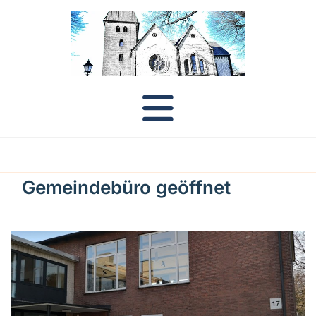
Gemeindebüro geöffnet