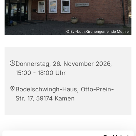
© Ev.-Luth.Kirchengemeinde Methler
Donnerstag, 26. November 2026,
15:00 - 18:00 Uhr
Bodelschwingh-Haus, Otto-Prein-
Str. 17, 59174 Kamen