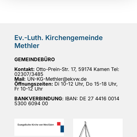
Ev.-Luth. Kirchengemeinde
Methler
GEMEINDEBÜRO
Kontakt:
Otto-Prein-Str. 17, 59174 Kamen Tel:
02307/3485
Mail
: UN-KG-Methler@ekvw.de
Öffnungszeiten:
Di 10-12 Uhr, Do 15-18 Uhr,
Fr 10-12 Uhr
BANKVERBINDUNG
: IBAN: DE 27 4416 0014
5300 6094 00