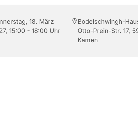
nnerstag, 18. März
Bodelschwingh-Hau
27, 15:00 - 18:00 Uhr
Otto-Prein-Str. 17, 5
Kamen