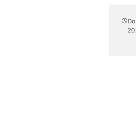
Do
20