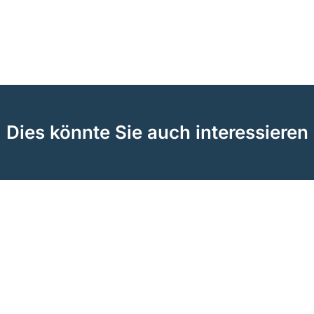
Dies könnte Sie auch interessieren