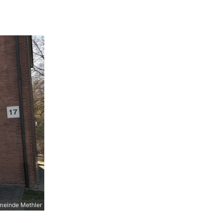
meinde Methler