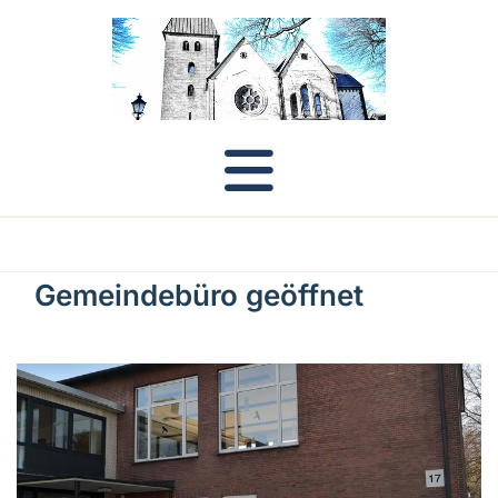
Gemeindebüro geöffnet