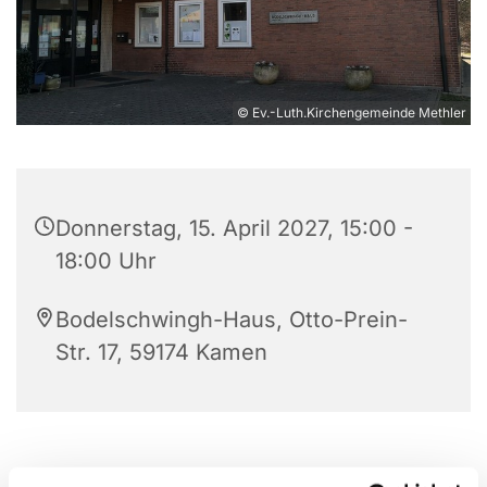
© Ev.-Luth.Kirchengemeinde Methler
Donnerstag, 15. April 2027, 15:00 -
18:00 Uhr
Bodelschwingh-Haus, Otto-Prein-
Str. 17, 59174 Kamen