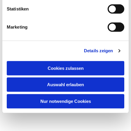
Statistiken
Marketing
Details zeigen
Cookies zulassen
Auswahl erlauben
Nur notwendige Cookies