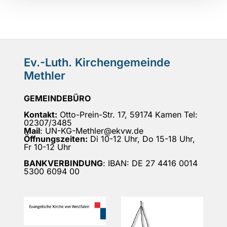
Ev.-Luth. Kirchengemeinde
Methler
GEMEINDEBÜRO
Kontakt:
Otto-Prein-Str. 17, 59174 Kamen Tel:
02307/3485
Mail
: UN-KG-Methler@ekvw.de
Öffnungszeiten:
Di 10-12 Uhr, Do 15-18 Uhr,
Fr 10-12 Uhr
BANKVERBINDUNG
: IBAN: DE 27 4416 0014
5300 6094 00