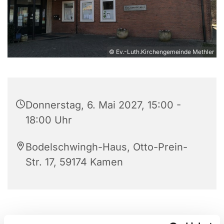
© Ev.-Luth.Kirchengemeinde Methler
Donnerstag, 6. Mai 2027, 15:00 -
18:00 Uhr
Bodelschwingh-Haus, Otto-Prein-
Str. 17, 59174 Kamen