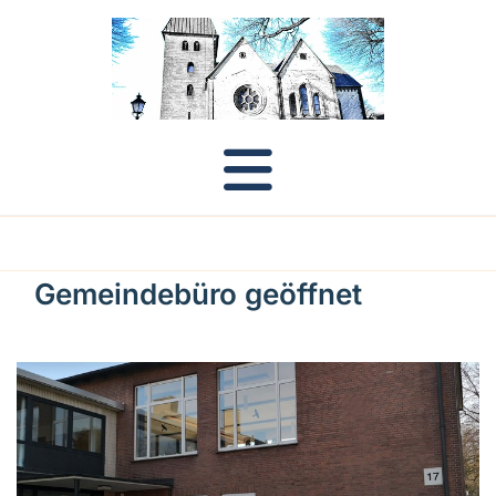
Gemeindebüro geöffnet