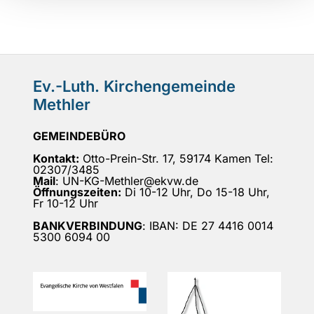
Ev.-Luth. Kirchengemeinde
Methler
GEMEINDEBÜRO
Kontakt:
Otto-Prein-Str. 17, 59174 Kamen Tel:
02307/3485
Mail
: UN-KG-Methler@ekvw.de
Öffnungszeiten:
Di 10-12 Uhr, Do 15-18 Uhr,
Fr 10-12 Uhr
BANKVERBINDUNG
: IBAN: DE 27 4416 0014
5300 6094 00