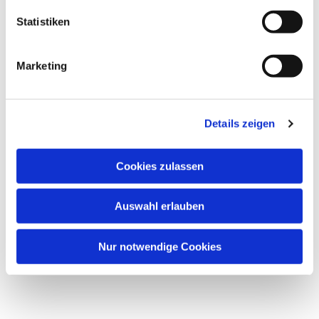
Statistiken
Marketing
Details zeigen
Cookies zulassen
Auswahl erlauben
Nur notwendige Cookies