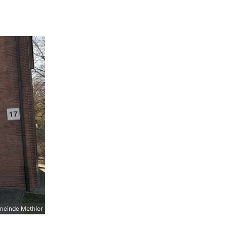
meinde Methler