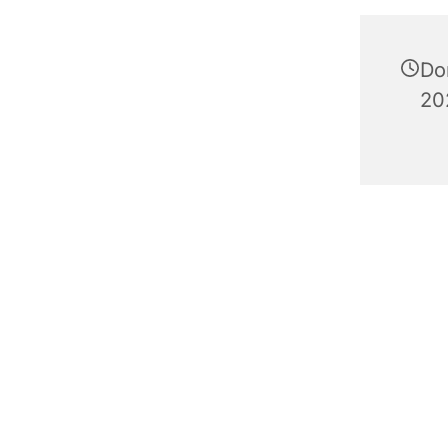
Do
20