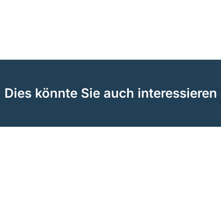
Dies könnte Sie auch interessieren