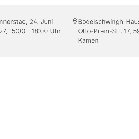
nnerstag, 24. Juni
Bodelschwingh-Hau
27, 15:00 - 18:00 Uhr
Otto-Prein-Str. 17, 5
Kamen