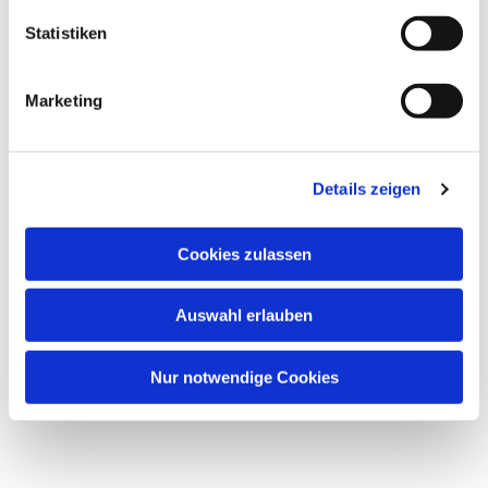
Statistiken
Marketing
Details zeigen
Cookies zulassen
Auswahl erlauben
Nur notwendige Cookies