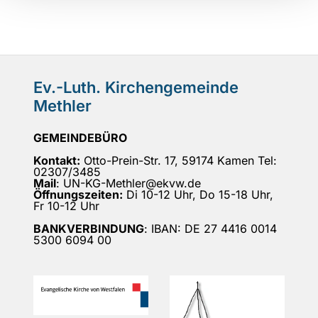
Ev.-Luth. Kirchengemeinde
Methler
GEMEINDEBÜRO
Kontakt:
Otto-Prein-Str. 17, 59174 Kamen Tel:
02307/3485
Mail
: UN-KG-Methler@ekvw.de
Öffnungszeiten:
Di 10-12 Uhr, Do 15-18 Uhr,
Fr 10-12 Uhr
BANKVERBINDUNG
: IBAN: DE 27 4416 0014
5300 6094 00