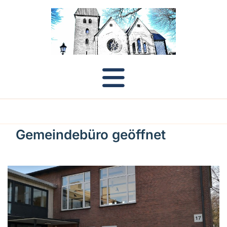
Gemeindebüro geöffnet