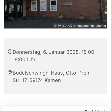
© Ev.-Luth.Kirchengemeinde Methler
Donnerstag, 6. Januar 2028, 15:00 -
18:00 Uhr
Bodelschwingh-Haus, Otto-Prein-
Str. 17, 59174 Kamen