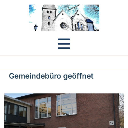
Gemeindebüro geöffnet