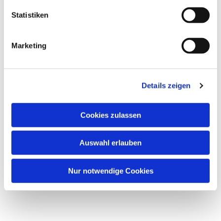
Statistiken
Marketing
Details zeigen
Cookies zulassen
Auswahl erlauben
Nur notwendige Cookies