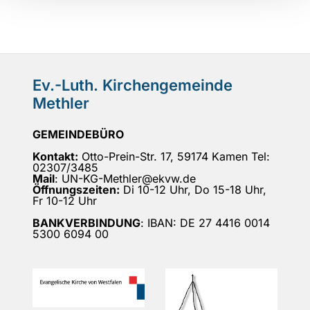
Ev.-Luth. Kirchengemeinde
Methler
GEMEINDEBÜRO
Kontakt:
Otto-Prein-Str. 17, 59174 Kamen Tel:
02307/3485
Mail
: UN-KG-Methler@ekvw.de
Öffnungszeiten:
Di 10-12 Uhr, Do 15-18 Uhr,
Fr 10-12 Uhr
BANKVERBINDUNG
: IBAN: DE 27 4416 0014
5300 6094 00