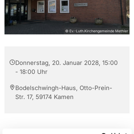
© Ev.-Luth.Kirchengemeinde Methler
Donnerstag, 20. Januar 2028, 15:00
- 18:00 Uhr
Bodelschwingh-Haus, Otto-Prein-
Str. 17, 59174 Kamen