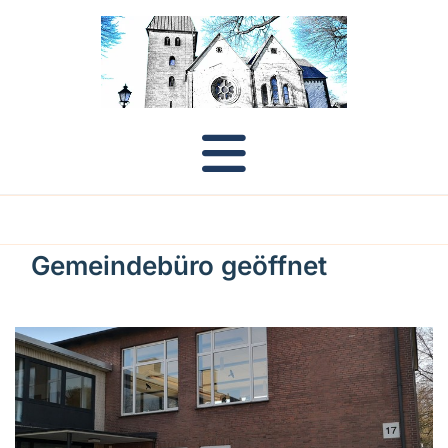
Gemeindebüro geöffnet