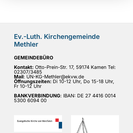
Ev.-Luth. Kirchengemeinde
Methler
GEMEINDEBÜRO
Kontakt:
Otto-Prein-Str. 17, 59174 Kamen Tel:
02307/3485
Mail
: UN-KG-Methler@ekvw.de
Öffnungszeiten:
Di 10-12 Uhr, Do 15-18 Uhr,
Fr 10-12 Uhr
BANKVERBINDUNG
: IBAN: DE 27 4416 0014
5300 6094 00