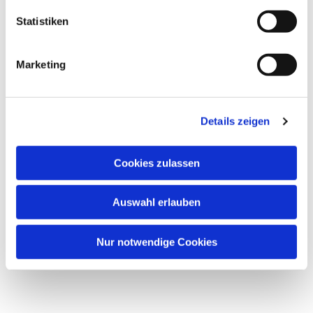
Statistiken
Marketing
Details zeigen
Cookies zulassen
Auswahl erlauben
Nur notwendige Cookies