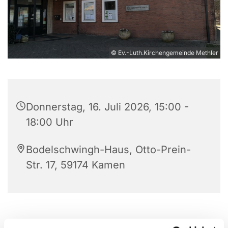
© Ev.-Luth.Kirchengemeinde Methler
Donnerstag, 16. Juli 2026, 15:00 -
18:00 Uhr
Bodelschwingh-Haus, Otto-Prein-
Str. 17, 59174 Kamen