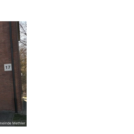
meinde Methler