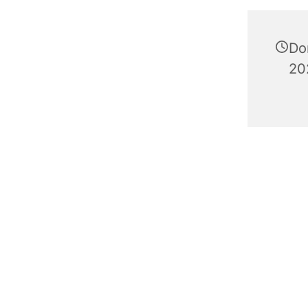
Do
20