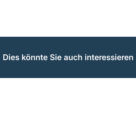
Dies könnte Sie auch interessieren