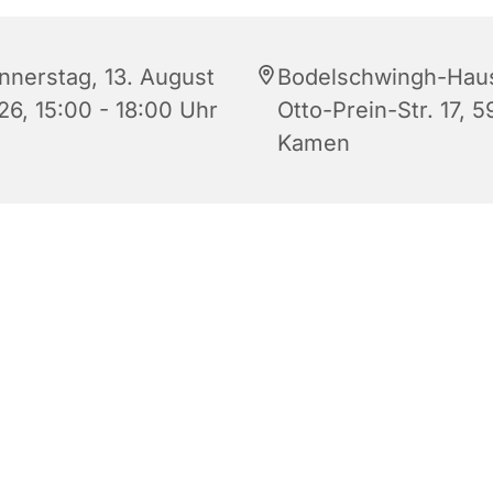
nnerstag, 13. August
Bodelschwingh-Hau
26, 15:00 - 18:00 Uhr
Otto-Prein-Str. 17, 5
Kamen