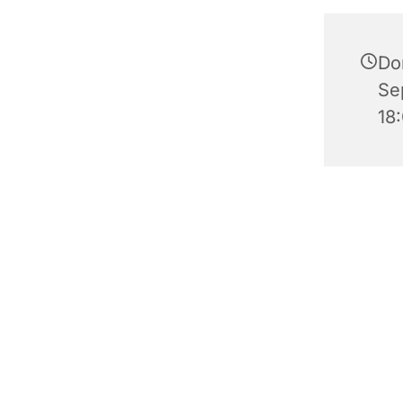
Do
Se
18