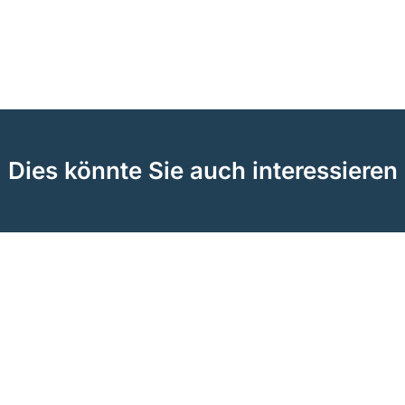
Dies könnte Sie auch interessieren