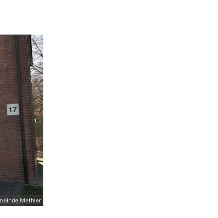
meinde Methler