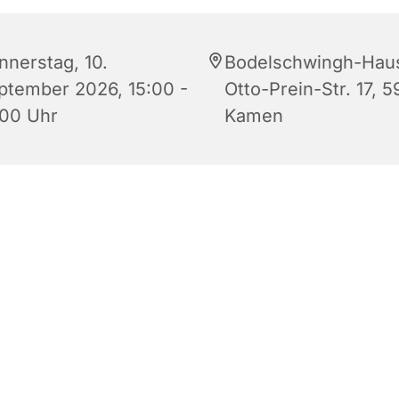
nnerstag, 10.
Bodelschwingh-Hau
ptember 2026, 15:00 -
Otto-Prein-Str. 17, 5
:00 Uhr
Kamen