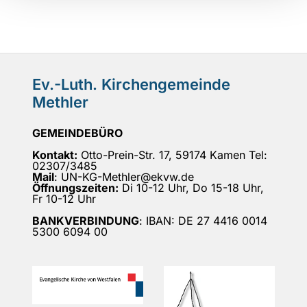
Ev.-Luth. Kirchengemeinde
Methler
GEMEINDEBÜRO
Kontakt:
Otto-Prein-Str. 17, 59174 Kamen Tel:
02307/3485
Mail
: UN-KG-Methler@ekvw.de
Öffnungszeiten:
Di 10-12 Uhr, Do 15-18 Uhr,
Fr 10-12 Uhr
BANKVERBINDUNG
: IBAN: DE 27 4416 0014
5300 6094 00