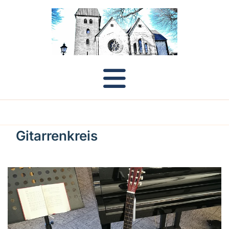
Gitarrenkreis