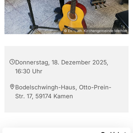
© Ev.-Luth. Kirchengemeinde Methler
Donnerstag, 18. Dezember 2025,
16:30 Uhr
Bodelschwingh-Haus, Otto-Prein-
Str. 17, 59174 Kamen