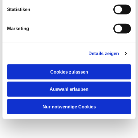
Statistiken
Marketing
Details zeigen
Cookies zulassen
Auswahl erlauben
Nur notwendige Cookies