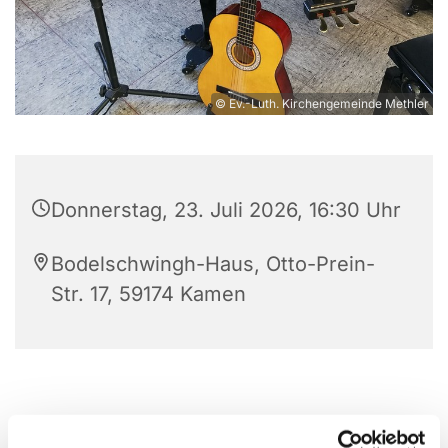
© Ev.-Luth. Kirchengemeinde Methler
Donnerstag, 23. Juli 2026, 16:30 Uhr
Bodelschwingh-Haus, Otto-Prein-
Str. 17, 59174 Kamen