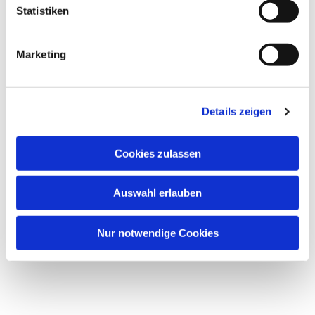
Statistiken
Marketing
Details zeigen
Cookies zulassen
Auswahl erlauben
Nur notwendige Cookies