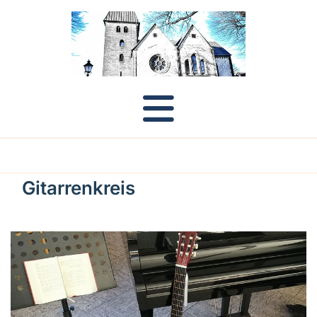
Gitarrenkreis