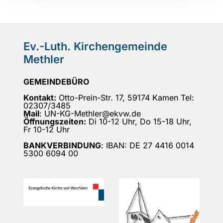
Ev.-Luth. Kirchengemeinde
Methler
GEMEINDEBÜRO
Kontakt:
Otto-Prein-Str. 17, 59174 Kamen Tel:
02307/3485
Mail
: UN-KG-Methler@ekvw.de
Öffnungszeiten:
Di 10-12 Uhr, Do 15-18 Uhr,
Fr 10-12 Uhr
BANKVERBINDUNG
: IBAN: DE 27 4416 0014
5300 6094 00