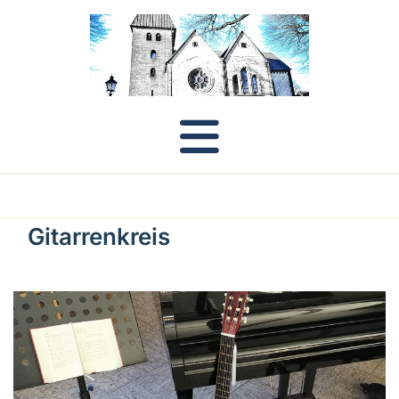
Gitarrenkreis