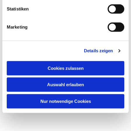
Statistiken
Marketing
Details zeigen
Cookies zulassen
Auswahl erlauben
Nur notwendige Cookies