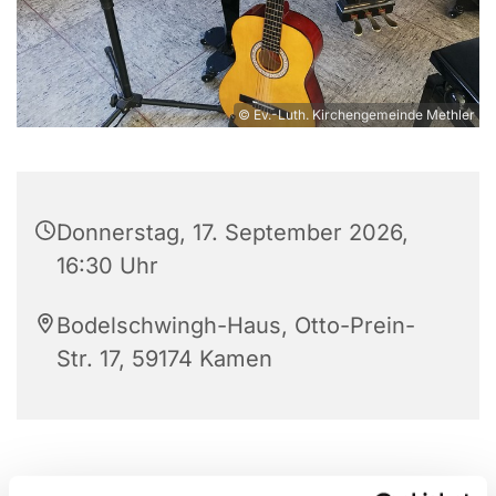
© Ev.-Luth. Kirchengemeinde Methler
Donnerstag, 17. September 2026,
16:30 Uhr
Bodelschwingh-Haus, Otto-Prein-
Str. 17, 59174 Kamen