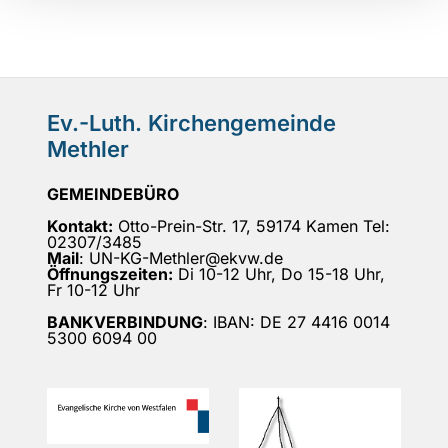
Ev.-Luth. Kirchengemeinde
Methler
GEMEINDEBÜRO
Kontakt:
Otto-Prein-Str. 17, 59174 Kamen Tel:
02307/3485
Mail
: UN-KG-Methler@ekvw.de
Öffnungszeiten:
Di 10-12 Uhr, Do 15-18 Uhr,
Fr 10-12 Uhr
BANKVERBINDUNG
: IBAN: DE 27 4416 0014
5300 6094 00