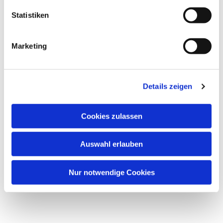
Statistiken
Marketing
Details zeigen
Cookies zulassen
Auswahl erlauben
Nur notwendige Cookies