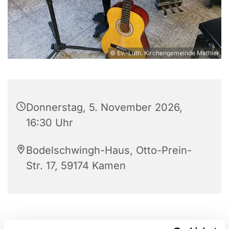
© Ev.-Luth. Kirchengemeinde Methler
Donnerstag, 5. November 2026,
16:30 Uhr
Bodelschwingh-Haus, Otto-Prein-
Str. 17, 59174 Kamen