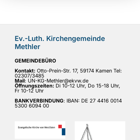
Ev.-Luth. Kirchengemeinde
Methler
GEMEINDEBÜRO
Kontakt:
Otto-Prein-Str. 17, 59174 Kamen Tel:
02307/3485
Mail
: UN-KG-Methler@ekvw.de
Öffnungszeiten:
Di 10-12 Uhr, Do 15-18 Uhr,
Fr 10-12 Uhr
BANKVERBINDUNG
: IBAN: DE 27 4416 0014
5300 6094 00