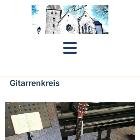
Gitarrenkreis