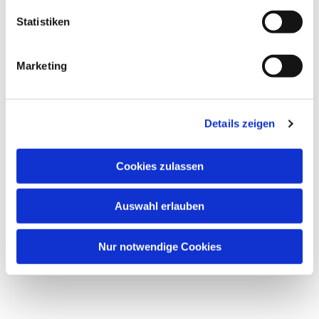
Statistiken
Marketing
Details zeigen
Cookies zulassen
Auswahl erlauben
Nur notwendige Cookies