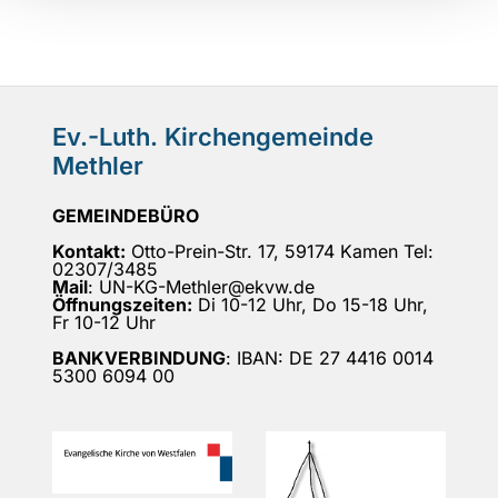
Ev.-Luth. Kirchengemeinde
Methler
GEMEINDEBÜRO
Kontakt:
Otto-Prein-Str. 17, 59174 Kamen Tel:
02307/3485
Mail
: UN-KG-Methler@ekvw.de
Öffnungszeiten:
Di 10-12 Uhr, Do 15-18 Uhr,
Fr 10-12 Uhr
BANKVERBINDUNG
: IBAN: DE 27 4416 0014
5300 6094 00