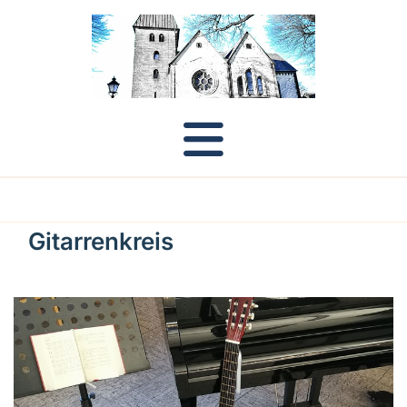
Gitarrenkreis