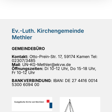
Ev.-Luth. Kirchengemeinde
Methler
GEMEINDEBÜRO
Kontakt:
Otto-Prein-Str. 17, 59174 Kamen Tel:
02307/3485
Mail
: UN-KG-Methler@ekvw.de
Öffnungszeiten:
Di 10-12 Uhr, Do 15-18 Uhr,
Fr 10-12 Uhr
BANKVERBINDUNG
: IBAN: DE 27 4416 0014
5300 6094 00