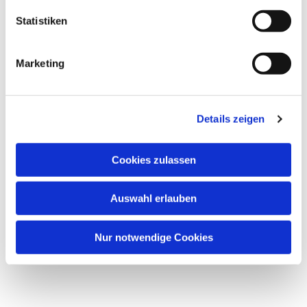
Statistiken
Marketing
Details zeigen
Cookies zulassen
Auswahl erlauben
Nur notwendige Cookies