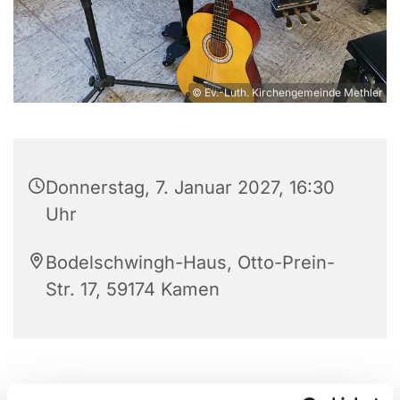
© Ev.-Luth. Kirchengemeinde Methler
Donnerstag, 7. Januar 2027, 16:30
Uhr
Bodelschwingh-Haus, Otto-Prein-
Str. 17, 59174 Kamen