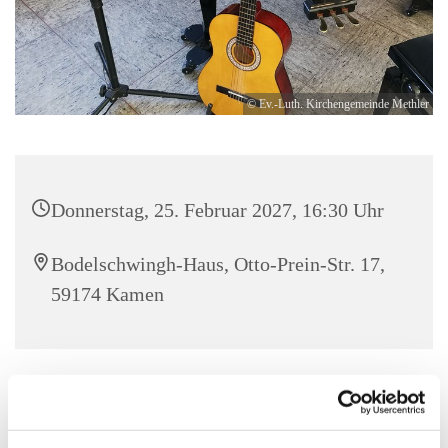
© Ev.-Luth. Kirchengemeinde Methler
Donnerstag, 25. Februar 2027, 16:30 Uhr
Bodelschwingh-Haus, Otto-Prein-Str. 17,
59174 Kamen