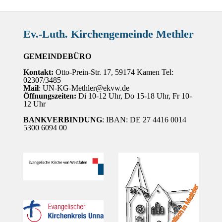
Ev.-Luth. Kirchengemeinde Methler
GEMEINDEBÜRO
Kontakt:
Otto-Prein-Str. 17, 59174 Kamen Tel:
02307/3485
Mail
: UN-KG-Methler@ekvw.de
Öffnungszeiten:
Di 10-12 Uhr, Do 15-18 Uhr, Fr 10-
12 Uhr
BANKVERBINDUNG
: IBAN: DE 27 4416 0014
5300 6094 00