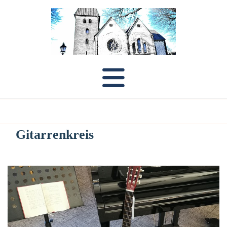
Gitarrenkreis