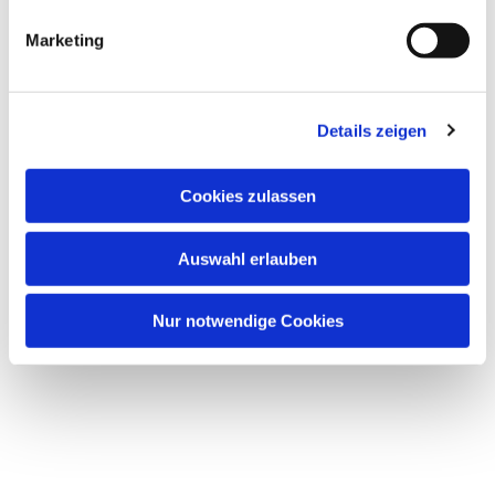
Marketing
Details zeigen
Cookies zulassen
Auswahl erlauben
Nur notwendige Cookies