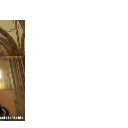
meinde Methler