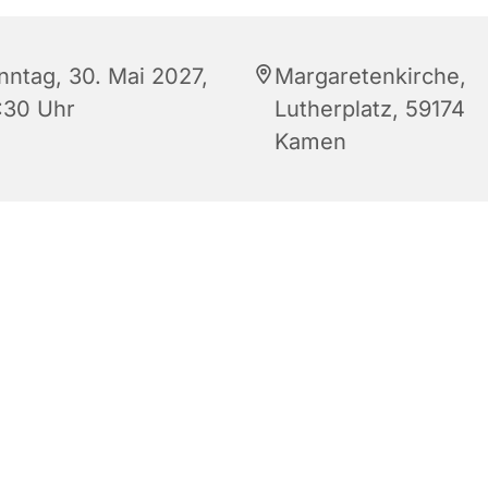
nntag, 30. Mai 2027,
Margaretenkirche,
:30 Uhr
Lutherplatz, 59174
Kamen