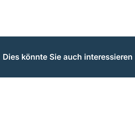
Dies könnte Sie auch interessieren