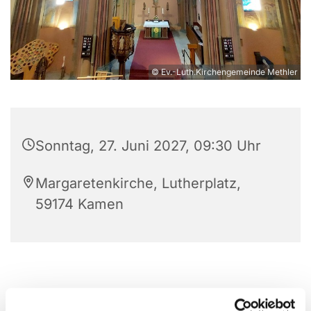
© Ev.-Luth.Kirchengemeinde Methler
Sonntag, 27. Juni 2027, 09:30 Uhr
Margaretenkirche, Lutherplatz,
59174 Kamen