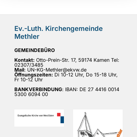
Ev.-Luth. Kirchengemeinde
Methler
GEMEINDEBÜRO
Kontakt:
Otto-Prein-Str. 17, 59174 Kamen Tel:
02307/3485
Mail
: UN-KG-Methler@ekvw.de
Öffnungszeiten:
Di 10-12 Uhr, Do 15-18 Uhr,
Fr 10-12 Uhr
BANKVERBINDUNG
: IBAN: DE 27 4416 0014
5300 6094 00