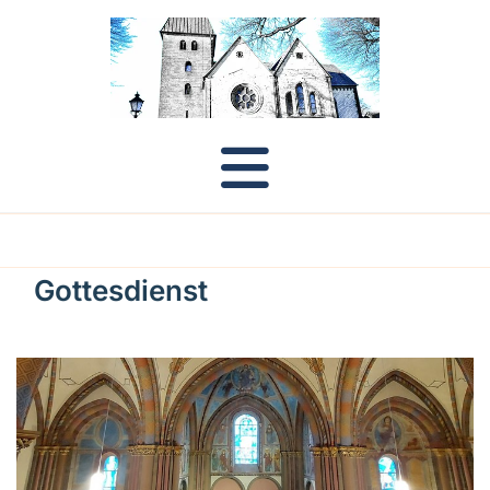
Gottesdienst