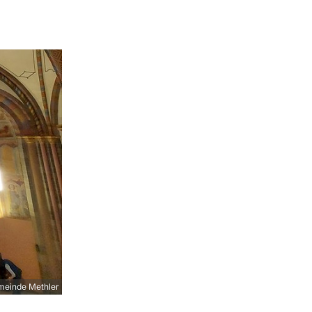
meinde Methler