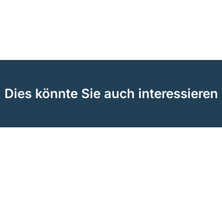
Dies könnte Sie auch interessieren