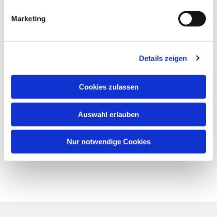
Marketing
Details zeigen
Cookies zulassen
Auswahl erlauben
Nur notwendige Cookies