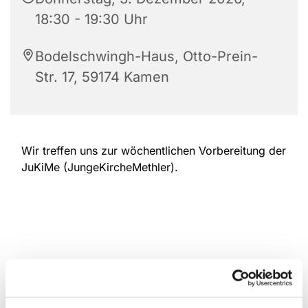
18:30 - 19:30 Uhr
Bodelschwingh-Haus, Otto-Prein-
Str. 17, 59174 Kamen
Wir treffen uns zur wöchentlichen Vorbereitung der
JuKiMe (JungeKircheMethler).