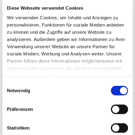
Diese Webseite verwendet Cookies
Wir verwenden Cookies, um Inhalte und Anzeigen zu
personalisieren, Funktionen für soziale Medien anbieten
zu können und die Zugriffe auf unsere Website zu
analysieren. Außerdem geben wir Informationen zu Ihrer
Verwendung unserer Website an unsere Partner für
soziale Medien, Werbung und Analysen weiter. Unsere
Partner führen diese Informationen möglicherweise mit
weiteren Daten zusammen, die Sie ihnen bereitgestellt
haben oder die sie im Rahmen Ihrer Nutzung der Dienste
Dies könnte Sie auch
gesammelt haben.
Einwilligungsauswahl
interessieren
Notwendig
Präferenzen
Statistiken