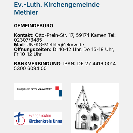
Ev.-Luth. Kirchengemeinde
Methler
GEMEINDEBÜRO
Kontakt:
Otto-Prein-Str. 17, 59174 Kamen Tel:
02307/3485
Mail
: UN-KG-Methler@ekvw.de
Öffnungszeiten:
Di 10-12 Uhr, Do 15-18 Uhr,
Fr 10-12 Uhr
BANKVERBINDUNG
: IBAN: DE 27 4416 0014
5300 6094 00