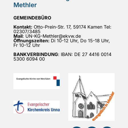
Methler
GEMEINDEBÜRO
Kontakt:
Otto-Prein-Str. 17, 59174 Kamen Tel:
02307/3485
Mail
: UN-KG-Methler@ekvw.de
Öffnungszeiten:
Di 10-12 Uhr, Do 15-18 Uhr,
Fr 10-12 Uhr
BANKVERBINDUNG
: IBAN: DE 27 4416 0014
5300 6094 00