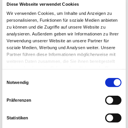
Diese Webseite verwendet Cookies
Wir verwenden Cookies, um Inhalte und Anzeigen zu
personalisieren, Funktionen für soziale Medien anbieten
zu können und die Zugriffe auf unsere Website zu
analysieren. Außerdem geben wir Informationen zu Ihrer
Verwendung unserer Website an unsere Partner für
soziale Medien, Werbung und Analysen weiter. Unsere
Partner führen diese Informationen möglicherweise mit
weiteren Daten zusammen, die Sie ihnen bereitgestellt
haben oder die sie im Rahmen Ihrer Nutzung der Dienste
Dies könnte Sie auch
gesammelt haben.
interessieren
Einwilligungsauswahl
Notwendig
Präferenzen
Statistiken