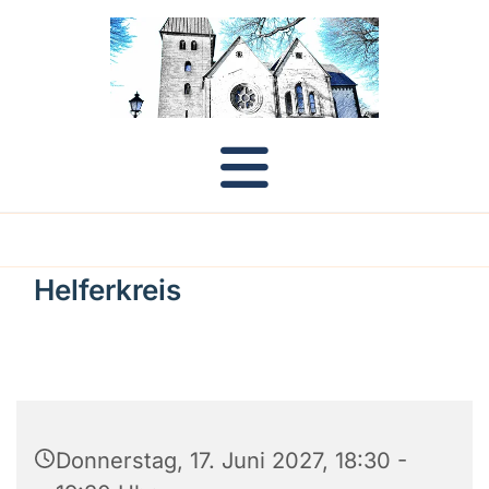
Helferkreis
Donnerstag, 17. Juni 2027, 18:30 -