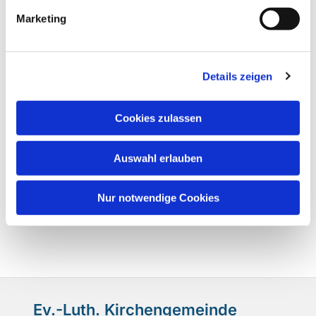
Marketing
Details zeigen
Cookies zulassen
Auswahl erlauben
Nur notwendige Cookies
Ev.-Luth. Kirchengemeinde