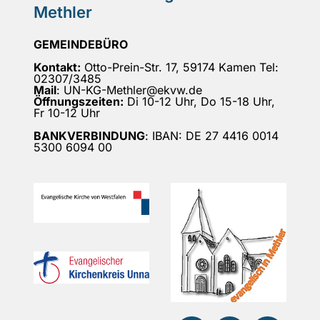
Methler
GEMEINDEBÜRO
Kontakt:
Otto-Prein-Str. 17, 59174 Kamen Tel:
02307/3485
Mail
: UN-KG-Methler@ekvw.de
Öffnungszeiten:
Di 10-12 Uhr, Do 15-18 Uhr,
Fr 10-12 Uhr
BANKVERBINDUNG
: IBAN: DE 27 4416 0014
5300 6094 00