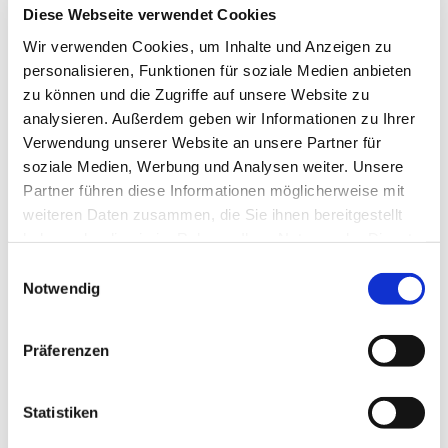
Diese Webseite verwendet Cookies
Wir verwenden Cookies, um Inhalte und Anzeigen zu
personalisieren, Funktionen für soziale Medien anbieten
zu können und die Zugriffe auf unsere Website zu
analysieren. Außerdem geben wir Informationen zu Ihrer
Verwendung unserer Website an unsere Partner für
soziale Medien, Werbung und Analysen weiter. Unsere
Partner führen diese Informationen möglicherweise mit
weiteren Daten zusammen, die Sie ihnen bereitgestellt
haben oder die sie im Rahmen Ihrer Nutzung der Dienste
Dies könnte Sie auch
gesammelt haben.
interessieren
Einwilligungsauswahl
Notwendig
Präferenzen
Statistiken