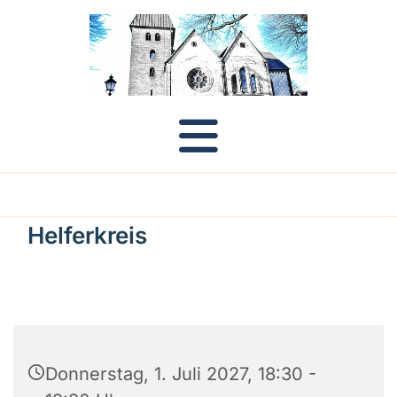
Helferkreis
Donnerstag, 1. Juli 2027, 18:30 -