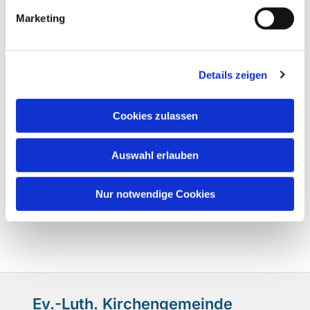
Marketing
Details zeigen
Cookies zulassen
Auswahl erlauben
Nur notwendige Cookies
Ev.-Luth. Kirchengemeinde