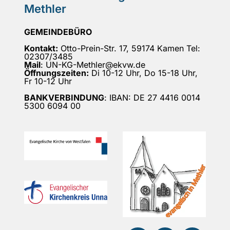
Methler
GEMEINDEBÜRO
Kontakt:
Otto-Prein-Str. 17, 59174 Kamen Tel:
02307/3485
Mail
: UN-KG-Methler@ekvw.de
Öffnungszeiten:
Di 10-12 Uhr, Do 15-18 Uhr,
Fr 10-12 Uhr
BANKVERBINDUNG
: IBAN: DE 27 4416 0014
5300 6094 00