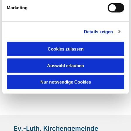
Marketing
Details zeigen
Cookies zulassen
Auswahl erlauben
Nur notwendige Cookies
Ev.-Luth. Kirchengemeinde