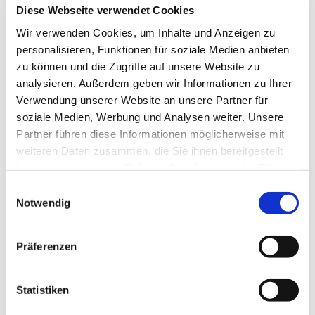
Diese Webseite verwendet Cookies
Wir verwenden Cookies, um Inhalte und Anzeigen zu
personalisieren, Funktionen für soziale Medien anbieten
zu können und die Zugriffe auf unsere Website zu
analysieren. Außerdem geben wir Informationen zu Ihrer
Verwendung unserer Website an unsere Partner für
soziale Medien, Werbung und Analysen weiter. Unsere
Partner führen diese Informationen möglicherweise mit
weiteren Daten zusammen, die Sie ihnen bereitgestellt
haben oder die sie im Rahmen Ihrer Nutzung der Dienste
Dies könnte Sie auch
gesammelt haben.
interessieren
Einwilligungsauswahl
Notwendig
Präferenzen
Statistiken