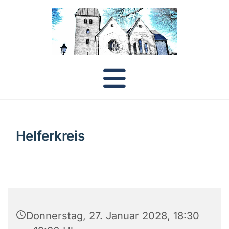
Helferkreis
Donnerstag, 27. Januar 2028, 18:30