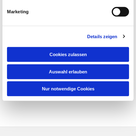
Marketing
Details zeigen
Cookies zulassen
Auswahl erlauben
Nur notwendige Cookies