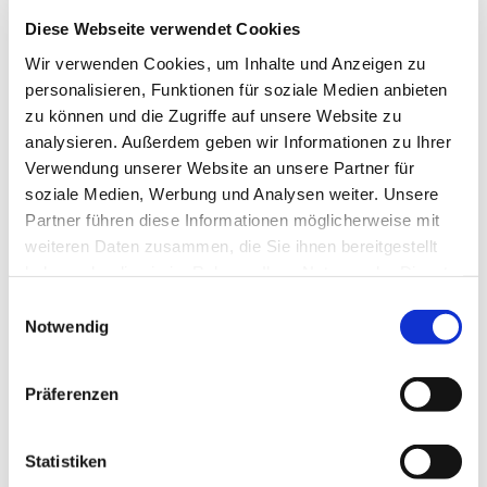
Diese Webseite verwendet Cookies
Wir verwenden Cookies, um Inhalte und Anzeigen zu
personalisieren, Funktionen für soziale Medien anbieten
zu können und die Zugriffe auf unsere Website zu
analysieren. Außerdem geben wir Informationen zu Ihrer
Verwendung unserer Website an unsere Partner für
soziale Medien, Werbung und Analysen weiter. Unsere
Partner führen diese Informationen möglicherweise mit
weiteren Daten zusammen, die Sie ihnen bereitgestellt
haben oder die sie im Rahmen Ihrer Nutzung der Dienste
Dies könnte Sie auch
gesammelt haben.
Einwilligungsauswahl
interessieren
Notwendig
Präferenzen
Statistiken