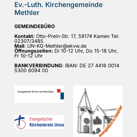
Ev.-Luth. Kirchengemeinde
Methler
GEMEINDEBÜRO
Kontakt:
Otto-Prein-Str. 17, 59174 Kamen Tel:
02307/3485
Mail
: UN-KG-Methler@ekvw.de
Öffnungszeiten:
Di 10-12 Uhr, Do 15-18 Uhr,
Fr 10-12 Uhr
BANKVERBINDUNG
: IBAN: DE 27 4416 0014
5300 6094 00