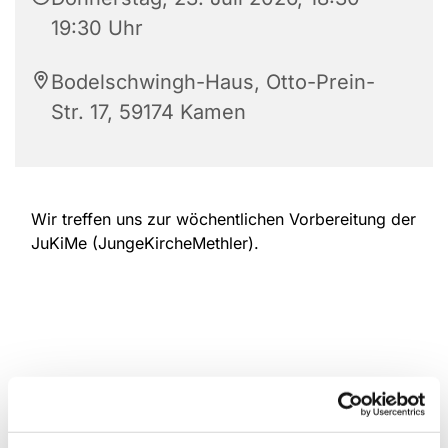
19:30 Uhr
Bodelschwingh-Haus, Otto-Prein-
Str. 17, 59174 Kamen
Wir treffen uns zur wöchentlichen Vorbereitung der
JuKiMe (JungeKircheMethler).