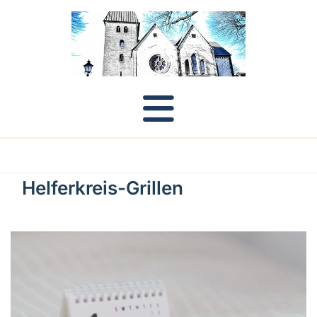
Helferkreis-Grillen