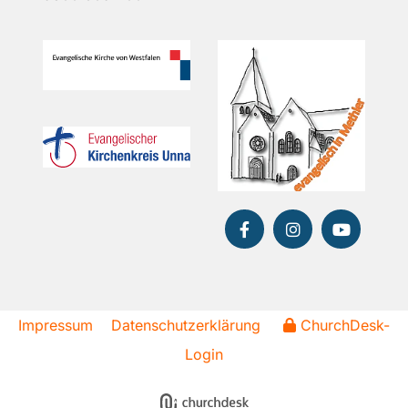
Impressum
Datenschutzerklärung
ChurchDesk-
Login