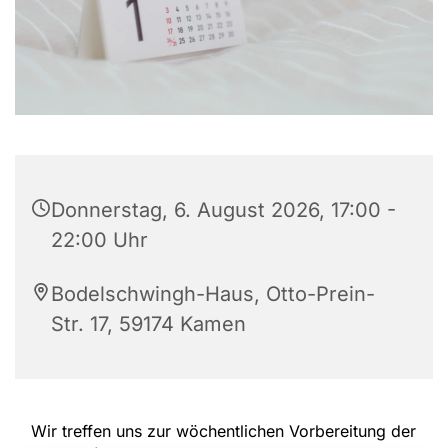
Donnerstag, 6. August 2026, 17:00 -
22:00 Uhr
Bodelschwingh-Haus, Otto-Prein-
Str. 17, 59174 Kamen
Wir treffen uns zur wöchentlichen Vorbereitung der