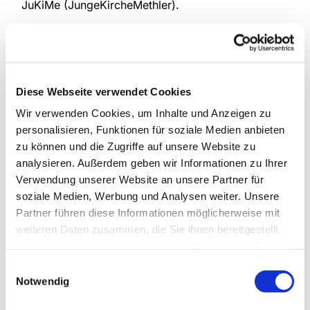
JuKiMe (JungeKircheMethler).
Diese Webseite verwendet Cookies
Wir verwenden Cookies, um Inhalte und Anzeigen zu
personalisieren, Funktionen für soziale Medien anbieten
zu können und die Zugriffe auf unsere Website zu
analysieren. Außerdem geben wir Informationen zu Ihrer
Verwendung unserer Website an unsere Partner für
soziale Medien, Werbung und Analysen weiter. Unsere
Partner führen diese Informationen möglicherweise mit
weiteren Daten zusammen, die Sie ihnen bereitgestellt
haben oder die sie im Rahmen Ihrer Nutzung der Dienste
gesammelt haben.
Einwilligungsauswahl
Notwendig