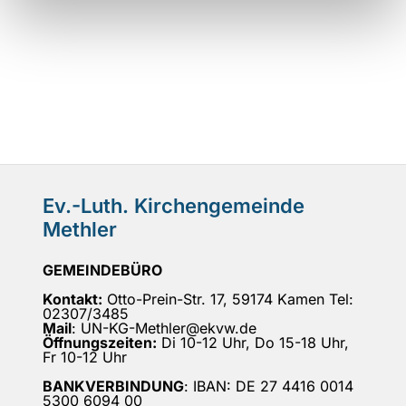
Ev.-Luth. Kirchengemeinde
Methler
GEMEINDEBÜRO
Kontakt:
Otto-Prein-Str. 17, 59174 Kamen Tel:
02307/3485
Mail
: UN-KG-Methler@ekvw.de
Öffnungszeiten:
Di 10-12 Uhr, Do 15-18 Uhr,
Fr 10-12 Uhr
BANKVERBINDUNG
: IBAN: DE 27 4416 0014
5300 6094 00