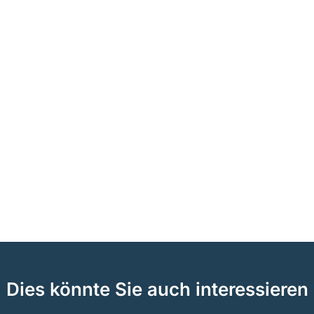
Dies könnte Sie auch interessieren