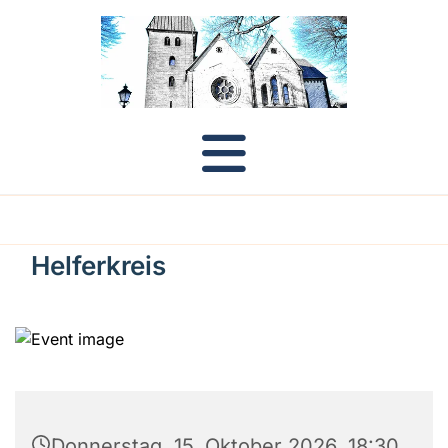
Helferkreis
Donnerstag, 15. Oktober 2026, 18:30