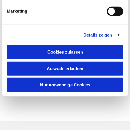
Marketing
Details zeigen
Cookies zulassen
Auswahl erlauben
Nur notwendige Cookies