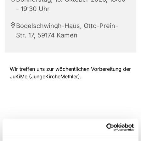
- 19:30 Uhr
Bodelschwingh-Haus, Otto-Prein-
Str. 17, 59174 Kamen
Wir treffen uns zur wöchentlichen Vorbereitung der
JuKiMe (JungeKircheMethler).