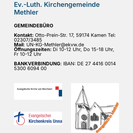
Ev.-Luth. Kirchengemeinde
Methler
GEMEINDEBÜRO
Kontakt:
Otto-Prein-Str. 17, 59174 Kamen Tel:
02307/3485
Mail
: UN-KG-Methler@ekvw.de
Öffnungszeiten:
Di 10-12 Uhr, Do 15-18 Uhr,
Fr 10-12 Uhr
BANKVERBINDUNG
: IBAN: DE 27 4416 0014
5300 6094 00