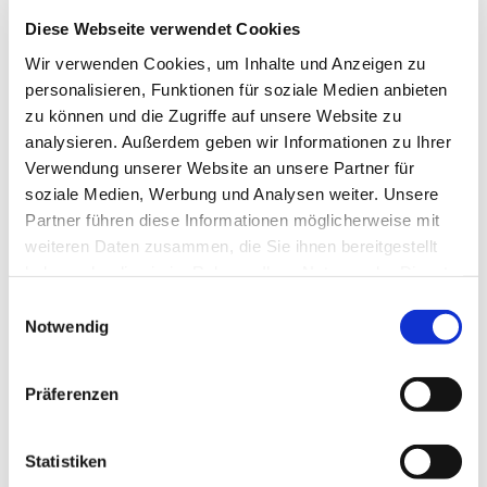
Diese Webseite verwendet Cookies
Wir verwenden Cookies, um Inhalte und Anzeigen zu
personalisieren, Funktionen für soziale Medien anbieten
zu können und die Zugriffe auf unsere Website zu
analysieren. Außerdem geben wir Informationen zu Ihrer
Verwendung unserer Website an unsere Partner für
soziale Medien, Werbung und Analysen weiter. Unsere
Partner führen diese Informationen möglicherweise mit
weiteren Daten zusammen, die Sie ihnen bereitgestellt
haben oder die sie im Rahmen Ihrer Nutzung der Dienste
Dies könnte Sie auch
gesammelt haben.
Einwilligungsauswahl
interessieren
Notwendig
Präferenzen
Statistiken