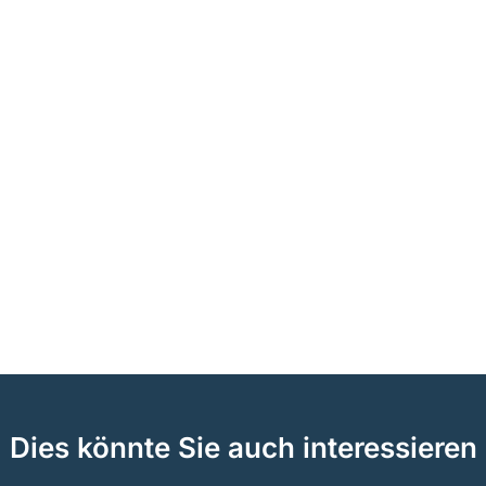
Dies könnte Sie auch interessieren