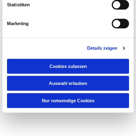
Statistiken
Marketing
Details zeigen
Cookies zulassen
Auswahl erlauben
Nur notwendige Cookies