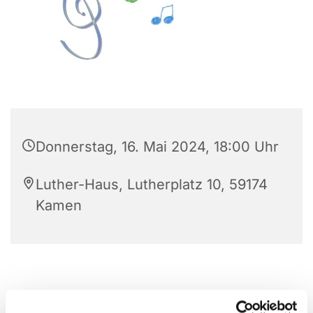
Donnerstag, 16. Mai 2024, 18:00 Uhr
Luther-Haus, Lutherplatz 10, 59174
Kamen