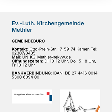
Ev.-Luth. Kirchengemeinde
Methler
GEMEINDEBÜRO
Kontakt:
Otto-Prein-Str. 17, 59174 Kamen Tel:
02307/3485
Mail
: UN-KG-Methler@ekvw.de
Öffnungszeiten:
Di 10-12 Uhr, Do 15-18 Uhr,
Fr 10-12 Uhr
BANKVERBINDUNG
: IBAN: DE 27 4416 0014
5300 6094 00