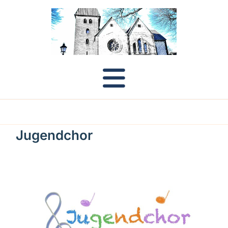
Jugendchor